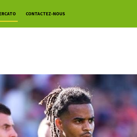
ERCATO
CONTACTEZ-NOUS