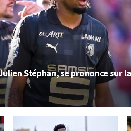
Julien Stéphan, se prononce sur la