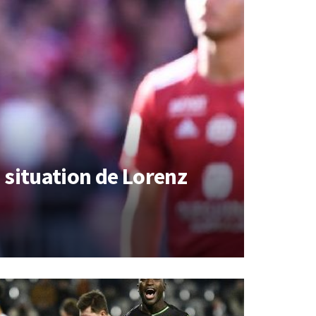
 situation de Lorenz