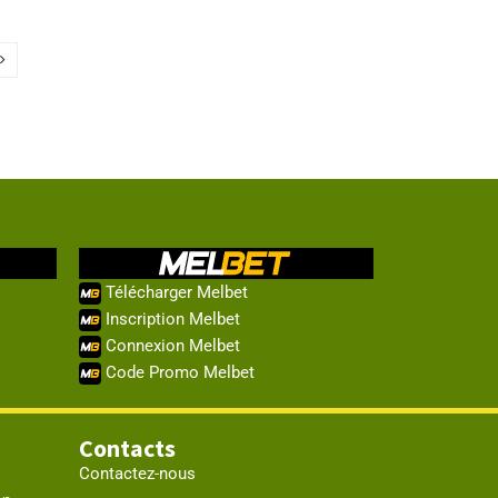
Télécharger Melbet
Inscription Melbet
Connexion Melbet
Code Promo Melbet
Contacts
Contactez-nous