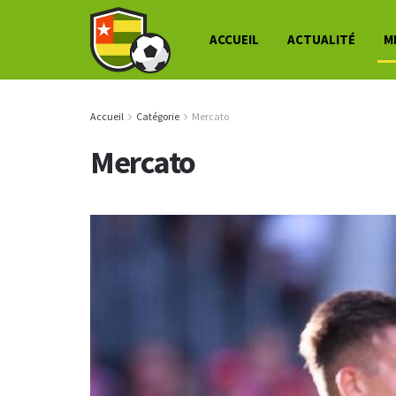
ACCUEIL
ACTUALITÉ
M
Accueil
Catégorie
Mercato
Mercato