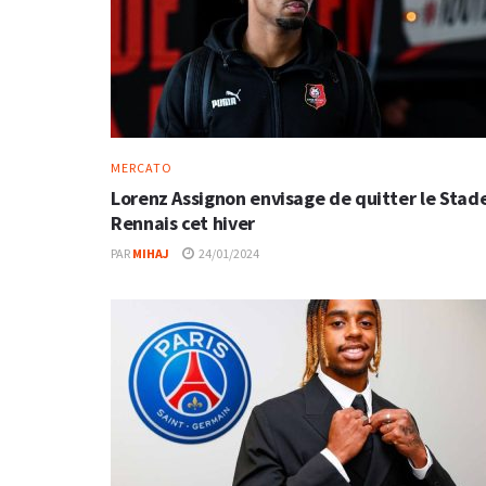
MERCATO
Lorenz Assignon envisage de quitter le Stad
Rennais cet hiver
PAR
MIHAJ
24/01/2024