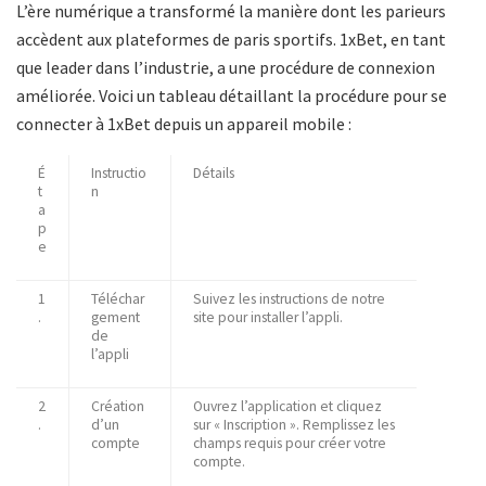
L’ère numérique a transformé la manière dont les parieurs
accèdent aux plateformes de paris sportifs. 1xBet, en tant
que leader dans l’industrie, a une procédure de connexion
améliorée. Voici un tableau détaillant la procédure pour se
connecter à 1xBet depuis un appareil mobile :
É
Instructio
Détails
t
n
a
p
e
1
Téléchar
Suivez les instructions de notre
.
gement
site pour installer l’appli.
de
l’appli
2
Création
Ouvrez l’application et cliquez
.
d’un
sur « Inscription ». Remplissez les
compte
champs requis pour créer votre
compte.