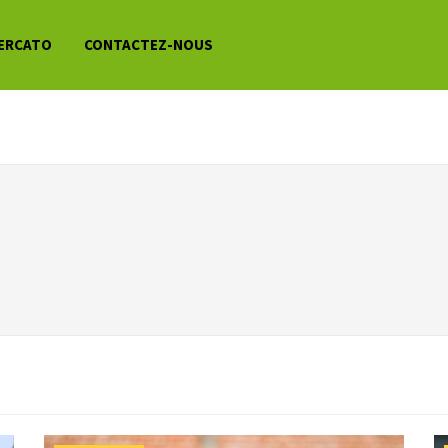
ERCATO
CONTACTEZ-NOUS