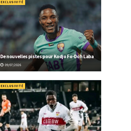
EXCLUSIVITÉ
De nouvelles pistes pour Kodjo Fo-Doh Laba
09/07/2026
EXCLUSIVITÉ