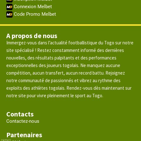
Connexion Melbet
Code Promo Melbet
A propos de nous
Immergez-vous dans l’actualité footballistique du Togo sur notre
site spécialisé ! Restez constamment informé des dernières
nouvelles, des résultats palpitants et des performances
exceptionnelles des joueurs togolais. Ne manquez aucune
compétition, aucun transfert, aucun record battu. Rejoignez
notre communauté de passionnés et vibrez au rythme des
exploits des athlètes togolais. Rendez-vous dès maintenant sur
notre site pour vivre pleinement le sport au Togo.
Contacts
Contactez-nous
Partenaires