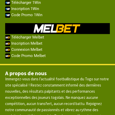
Télécharger 1Win
Inscription 1Win
Code Promo 1Win
Télécharger Melbet
Inscription Melbet
Connexion Melbet
Code Promo Melbet
A propos de nous
Immergez-vous dans l’actualité footballistique du Togo sur notre
site spécialisé ! Restez constamment informé des dernières
nouvelles, des résultats palpitants et des performances
exceptionnelles des joueurs togolais. Ne manquez aucune
compétition, aucun transfert, aucun record battu. Rejoignez
notre communauté de passionnés et vibrez au rythme des