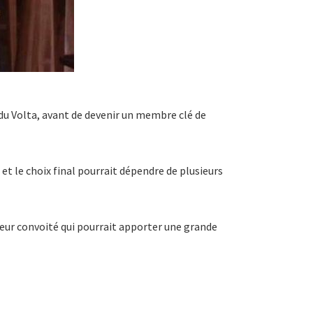
 du Volta, avant de devenir un membre clé de
et le choix final pourrait dépendre de plusieurs
oueur convoité qui pourrait apporter une grande