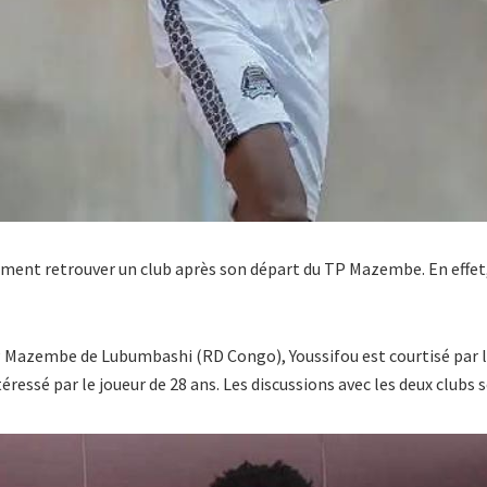
ment retrouver un club après son départ du TP Mazembe. En effet, 
e TP Mazembe de Lubumbashi (RD Congo), Youssifou est courtisé pa
ntéressé par le joueur de 28 ans. Les discussions avec les deux clubs 