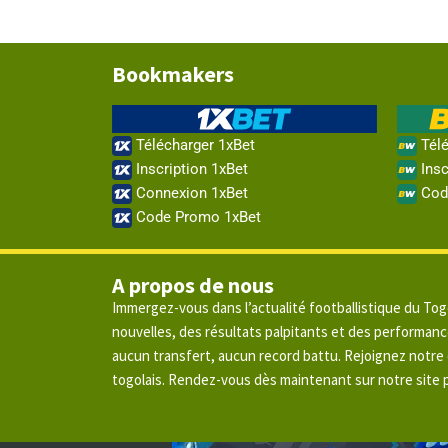
Bookmakers
Télécharger 1xBet
Télé
Inscription 1xBet
Insc
Connexion 1xBet
Cod
Code Promo 1xBet
A propos de nous
Immergez-vous dans l’actualité footballistique du To
nouvelles, des résultats palpitants et des performan
aucun transfert, aucun record battu. Rejoignez notr
togolais. Rendez-vous dès maintenant sur notre site p