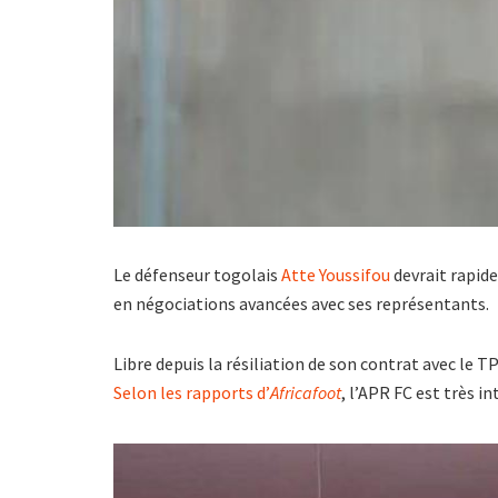
Le défenseur togolais
Atte Youssifou
devrait rapide
en négociations avancées avec ses représentants.
Libre depuis la résiliation de son contrat avec l
Selon les rapports d’
Africafoot
, l’APR FC est très i