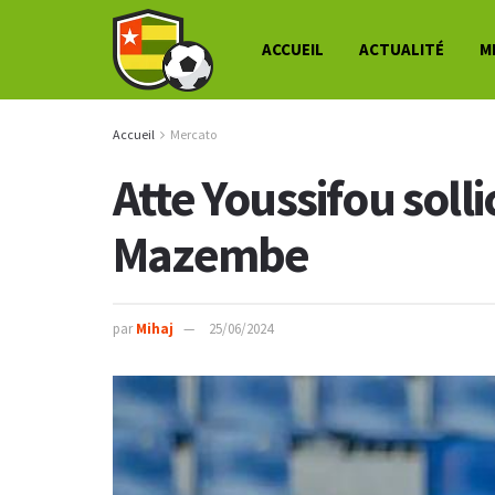
ACCUEIL
ACTUALITÉ
M
Accueil
Mercato
Atte Youssifou soll
Mazembe
par
Mihaj
25/06/2024