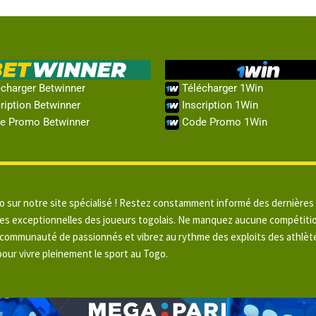
charger Betwinner
Télécharger 1Win
ription Betwinner
Inscription 1Win
e Promo Betwinner
Code Promo 1Win
go sur notre site spécialisé ! Restez constamment informé des dernières
ces exceptionnelles des joueurs togolais. Ne manquez aucune compétiti
e communauté de passionnés et vibrez au rythme des exploits des athlèt
our vivre pleinement le sport au Togo.