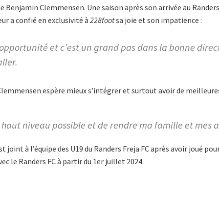
de Benjamin Clemmensen. Une saison après son arrivée au Randers F
eur a confié en exclusivité à
228foot
sa joie et son impatience :
opportunité et c’est un grand pas dans la bonne direct
ller.
Clemmensen espère mieux s’intégrer et surtout avoir de meilleure
haut niveau possible et de rendre ma famille et mes am
t joint à l’équipe des U19 du Randers Freja FC après avoir joué pou
c le Randers FC à partir du 1er juillet 2024.