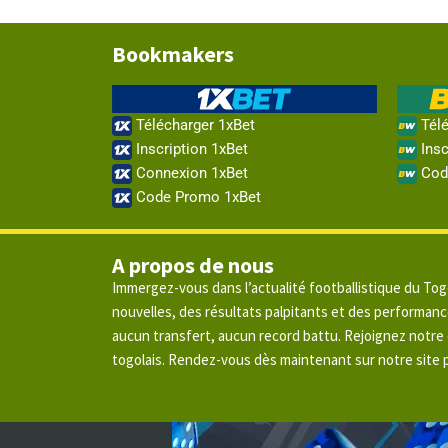
Bookmakers
Télécharger 1xBet
Télé
Inscription 1xBet
Insc
Connexion 1xBet
Cod
Code Promo 1xBet
A propos de nous
Immergez-vous dans l’actualité footballistique du To
nouvelles, des résultats palpitants et des performan
aucun transfert, aucun record battu. Rejoignez notr
togolais. Rendez-vous dès maintenant sur notre site p