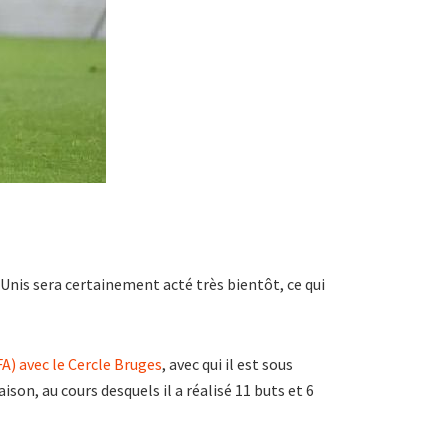
-Unis sera certainement acté très bientôt, ce qui
A) avec le Cercle Bruges
, avec qui il est sous
son, au cours desquels il a réalisé 11 buts et 6