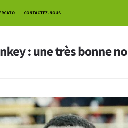
ERCATO
CONTACTEZ-NOUS
nkey : une très bonne n