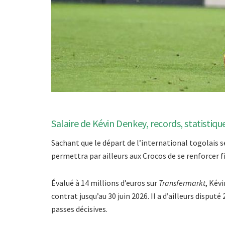
Salaire de Kévin Denkey, records, statistiqu
Sachant que le départ de l’international togolais s
permettra par ailleurs aux Crocos de se renforcer 
Évalué à 14 millions d’euros sur
Transfermarkt
, Kév
contrat jusqu’au 30 juin 2026. Il a d’ailleurs dispu
passes décisives.