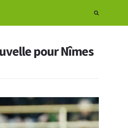
ouvelle pour Nîmes