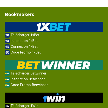
Bookmakers
Télécharger 1xBet
Inscription 1xBet
Connexion 1xBet
Code Promo 1xBet
Télécharger Betwinner
Inscription Betwinner
Code Promo Betwinner
Télécharger 1Win