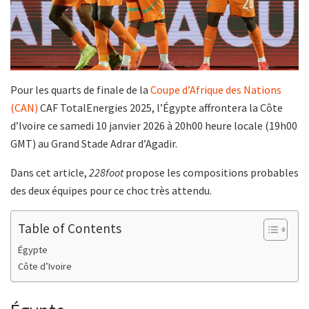
Pour les quarts de finale de la
Coupe d’Afrique des Nations
(CAN)
CAF TotalEnergies 2025, l’Égypte affrontera la Côte
d’Ivoire ce samedi 10 janvier 2026 à 20h00 heure locale (19h00
GMT) au Grand Stade Adrar d’Agadir.
Dans cet article,
228foot
propose les compositions probables
des deux équipes pour ce choc très attendu.
Table of Contents
Égypte
Côte d’Ivoire