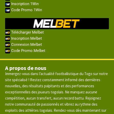
Inscription 1Win
Code Promo 1Win
Télécharger Melbet
Inscription Melbet
Connexion Melbet
Code Promo Melbet
A propos de nous
Immergez-vous dans l’actualité footballistique du Togo sur notre
site spécialisé ! Restez constamment informé des dernières
nouvelles, des résultats palpitants et des performances
exceptionnelles des joueurs togolais. Ne manquez aucune
compétition, aucun transfert, aucun record battu. Rejoignez
notre communauté de passionnés et vibrez au rythme des
exploits des athlètes togolais. Rendez-vous dès maintenant sur