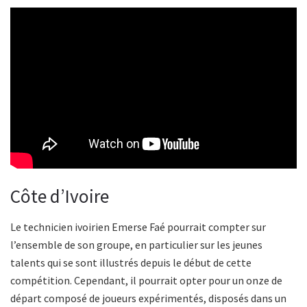
Côte d’Ivoire
Le technicien ivoirien Emerse Faé pourrait compter sur
l’ensemble de son groupe, en particulier sur les jeunes
talents qui se sont illustrés depuis le début de cette
compétition. Cependant, il pourrait opter pour un onze de
départ composé de joueurs expérimentés, disposés dans un