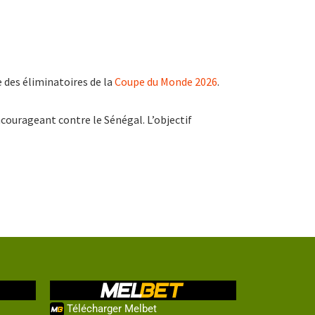
e des éliminatoires de la
Coupe du Monde 2026
.
ncourageant contre le Sénégal. L’objectif
Télécharger Melbet