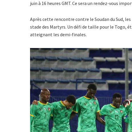
juin à 16 heures GMT. Ce sera un rendez-vous impor
Après cette rencontre contre le Soudan du Sud, les
stade des Martyrs. Un défi de taille pour le Togo, é
atteignant les demi-finales.