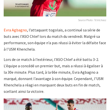
Source Photo : Tchitchooz
Evra Agbagno
, l’attaquant togolais, a continué sa série de
buts avec l’ASO Chlef lors du match du vendredi. Malgré sa
performance, son équipe n’a pas réussi à éviter la défaite face
à l’USM Khenchela.
Lors de ce match à l’extérieur, l’ASO Chlef a été battu 3-2.
L’équipe a concédé un premier but, mais a réussi à égaliser à
la 30e minute. Plus tard, à la 66e minute, Evra Agbagno a
marqué, donnant l’avantage à son équipe. Cependant, l’USM
Khenchela a réagi en marquant deux buts en fin de match,
scellant ainsi la victoire.