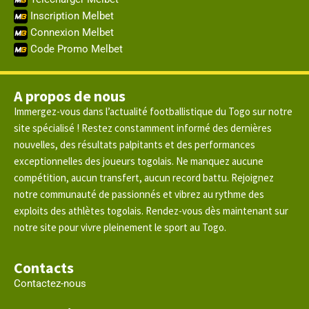
Inscription Melbet
Connexion Melbet
Code Promo Melbet
A propos de nous
Immergez-vous dans l’actualité footballistique du Togo sur notre
site spécialisé ! Restez constamment informé des dernières
nouvelles, des résultats palpitants et des performances
exceptionnelles des joueurs togolais. Ne manquez aucune
compétition, aucun transfert, aucun record battu. Rejoignez
notre communauté de passionnés et vibrez au rythme des
exploits des athlètes togolais. Rendez-vous dès maintenant sur
notre site pour vivre pleinement le sport au Togo.
Contacts
Contactez-nous