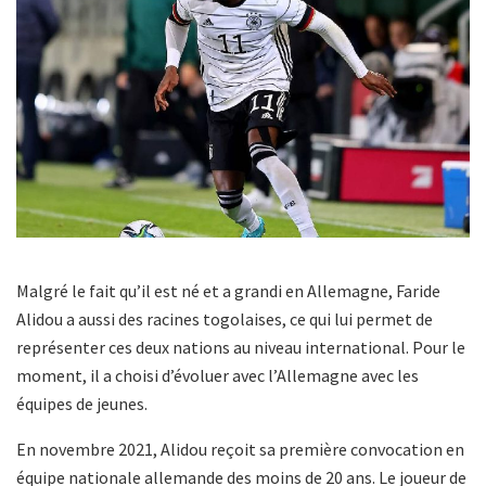
Malgré le fait qu’il est né et a grandi en Allemagne, Faride
Alidou a aussi des racines togolaises, ce qui lui permet de
représenter ces deux nations au niveau international. Pour le
moment, il a choisi d’évoluer avec l’Allemagne avec les
équipes de jeunes.
En novembre 2021, Alidou reçoit sa première convocation en
équipe nationale allemande des moins de 20 ans. Le joueur de