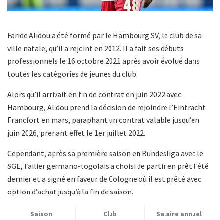
Faride Alidou a été formé par le Hambourg SV, le club de sa
ville natale, qu’il a rejoint en 2012. Il a fait ses débuts
professionnels le 16 octobre 2021 après avoir évolué dans
toutes les catégories de jeunes du club.
Alors qu’il arrivait en fin de contrat en juin 2022 avec
Hambourg, Alidou prend la décision de rejoindre l’Eintracht
Francfort en mars, paraphant un contrat valable jusqu’en
juin 2026, prenant effet le 1er juillet 2022.
Cependant, après sa première saison en Bundesliga avec le
SGE, l’ailier germano-togolais a choisi de partir en prêt l’été
dernier et a signé en faveur de Cologne où il est prêté avec
option d’achat jusqu’à la fin de saison.
Saison
Club
Salaire annuel