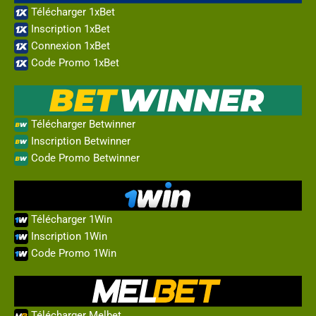
Télécharger 1xBet
Inscription 1xBet
Connexion 1xBet
Code Promo 1xBet
Télécharger Betwinner
Inscription Betwinner
Code Promo Betwinner
Télécharger 1Win
Inscription 1Win
Code Promo 1Win
Télécharger Melbet