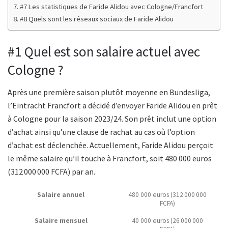
#7 Les statistiques de Faride Alidou avec Cologne/Francfort
#8 Quels sont les réseaux sociaux de Faride Alidou
#1 Quel est son salaire actuel avec
Cologne ?
Après une première saison plutôt moyenne en Bundesliga,
l’Eintracht Francfort a décidé d’envoyer Faride Alidou en prêt
à Cologne pour la saison 2023/24. Son prêt inclut une option
d’achat ainsi qu’une clause de rachat au cas où l’option
d’achat est déclenchée. Actuellement, Faride Alidou perçoit
le même salaire qu’il touche à Francfort, soit 480 000 euros
(312 000 000 FCFA) par an.
Salaire annuel
480 000 euros (312 000 000
FCFA)
Salaire mensuel
40 000 euros (26 000 000