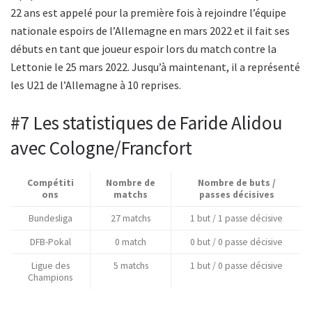
22 ans est appelé pour la première fois à rejoindre l’équipe
nationale espoirs de l’Allemagne en mars 2022 et il fait ses
débuts en tant que joueur espoir lors du match contre la
Lettonie le 25 mars 2022. Jusqu’à maintenant, il a représenté
les U21 de l’Allemagne à 10 reprises.
#7 Les statistiques de Faride Alidou
avec Cologne/Francfort
Compétiti
Nombre de
Nombre de buts /
ons
matchs
passes décisives
Bundesliga
27 matchs
1 but / 1 passe décisive
DFB-Pokal
0 match
0 but / 0 passe décisive
Ligue des
5 matchs
1 but / 0 passe décisive
Champions