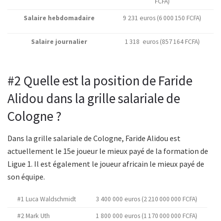
FCFA)
Salaire hebdomadaire
9 231 euros (6 000 150 FCFA)
Salaire journalier
1 318 euros (857 164 FCFA)
#2 Quelle est la position de Faride
Alidou dans la grille salariale de
Cologne ?
Dans la grille salariale de Cologne, Faride Alidou est
actuellement le 15e joueur le mieux payé de la formation de
Ligue 1. Il est également le joueur africain le mieux payé de
son équipe.
#1 Luca Waldschmidt
3 400 000 euros (2 210 000 000 FCFA)
#2 Mark Uth
1 800 000 euros (1 170 000 000 FCFA)