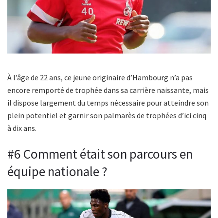
À l’âge de 22 ans, ce jeune originaire d’Hambourg n’a pas
encore remporté de trophée dans sa carrière naissante, mais
il dispose largement du temps nécessaire pour atteindre son
plein potentiel et garnir son palmarès de trophées d’ici cinq
à dix ans.
#6 Comment était son parcours en
équipe nationale ?