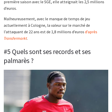
première saison avec le SGE, elle atteignait les 2,5 millions
d’euros.
Malheureusement, avec le manque de temps de jeu
actuellement à Cologne, la valeur sur le marché de
l’attaquant de 22 ans est de 1,8 millions d’euros
d’après
Transfermarkt
.
#5 Quels sont ses records et ses
palmarès ?