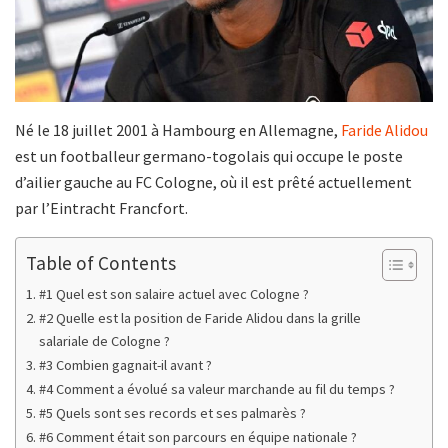
Né le 18 juillet 2001 à Hambourg en Allemagne,
Faride Alidou
est un footballeur germano-togolais qui occupe le poste
d’ailier gauche au FC Cologne, où il est prêté actuellement
par l’Eintracht Francfort.
Table of Contents
#1 Quel est son salaire actuel avec Cologne ?
#2 Quelle est la position de Faride Alidou dans la grille
salariale de Cologne ?
#3 Combien gagnait-il avant ?
#4 Comment a évolué sa valeur marchande au fil du temps ?
#5 Quels sont ses records et ses palmarès ?
#6 Comment était son parcours en équipe nationale ?