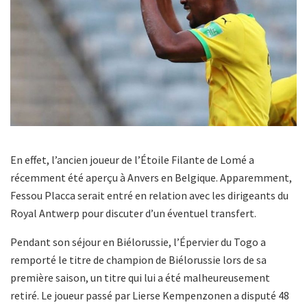
En effet, l’ancien joueur de l’Étoile Filante de Lomé a
récemment été aperçu à Anvers en Belgique. Apparemment,
Fessou Placca serait entré en relation avec les dirigeants du
Royal Antwerp pour discuter d’un éventuel transfert.
Pendant son séjour en Biélorussie, l’Épervier du Togo a
remporté le titre de champion de Biélorussie lors de sa
première saison, un titre qui lui a été malheureusement
retiré.
Le joueur passé par Lierse Kempenzonen a disputé 48