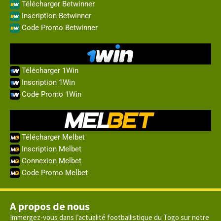
Télécharger Betwinner
Inscription Betwinner
Code Promo Betwinner
Télécharger 1Win
Inscription 1Win
Code Promo 1Win
Télécharger Melbet
Inscription Melbet
Connexion Melbet
Code Promo Melbet
A propos de nous
Immergez-vous dans l’actualité footballistique du Togo sur notre