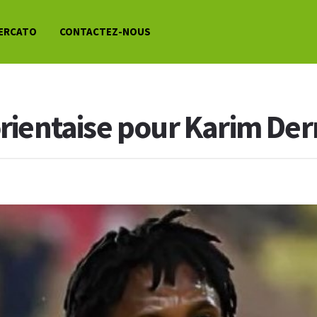
ERCATO
CONTACTEZ-NOUS
lorientaise pour Karim D