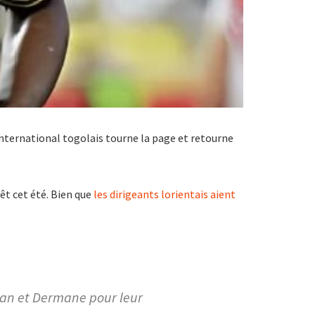
international togolais tourne la page et retourne
êt cet été. Bien que
les dirigeants lorientais aient
van et Dermane pour leur