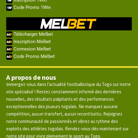
Inscription 1Win
Code Promo 1Win
Télécharger Melbet
Inscription Melbet
Connexion Melbet
Code Promo Melbet
A propos de nous
Immergez-vous dans l’actualité footballistique du Togo sur notre
site spécialisé ! Restez constamment informé des dernières
nouvelles, des résultats palpitants et des performances
exceptionnelles des joueurs togolais. Ne manquez aucune
compétition, aucun transfert, aucun record battu. Rejoignez
notre communauté de passionnés et vibrez au rythme des
exploits des athlètes togolais. Rendez-vous dès maintenant sur
notre site pour vivre pleinement le sport au Togo.