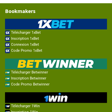
Bookmakers
Télécharger 1xBet
Inscription 1xBet
Connexion 1xBet
Code Promo 1xBet
Télécharger Betwinner
Inscription Betwinner
Code Promo Betwinner
Télécharger 1Win