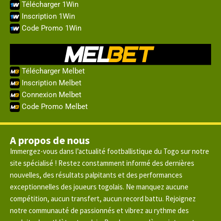
Télécharger 1Win
Inscription 1Win
Code Promo 1Win
Télécharger Melbet
Inscription Melbet
Connexion Melbet
Code Promo Melbet
A propos de nous
Immergez-vous dans l’actualité footballistique du Togo sur notre
site spécialisé ! Restez constamment informé des dernières
nouvelles, des résultats palpitants et des performances
exceptionnelles des joueurs togolais. Ne manquez aucune
compétition, aucun transfert, aucun record battu. Rejoignez
notre communauté de passionnés et vibrez au rythme des