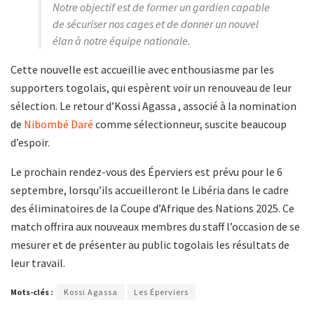
Notre objectif est de former un gardien capable
de sécuriser nos cages et de donner un nouvel
élan à notre équipe nationale.
Cette nouvelle est accueillie avec enthousiasme par les
supporters togolais, qui espèrent voir un renouveau de leur
sélection. Le retour d’Kossi Agassa , associé à la nomination
de
Nibombé Daré
comme sélectionneur, suscite beaucoup
d’espoir.
Le prochain rendez-vous des Éperviers est prévu pour le 6
septembre, lorsqu’ils accueilleront le Libéria dans le cadre
des éliminatoires de la Coupe d’Afrique des Nations 2025. Ce
match offrira aux nouveaux membres du staff l’occasion de se
mesurer et de présenter au public togolais les résultats de
leur travail.
Mots-clés :
Kossi Agassa
Les Éperviers