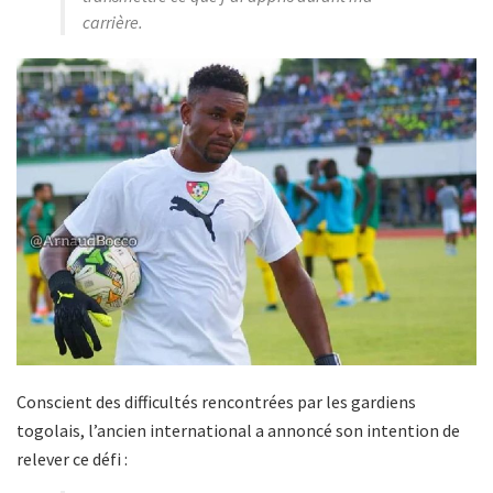
carrière.
Conscient des difficultés rencontrées par les gardiens
togolais, l’ancien international a annoncé son intention de
relever ce défi :