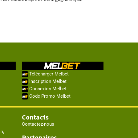
Télécharger Melbet
Inscription Melbet
Connexion Melbet
Code Promo Melbet
Contacts
Contactez-nous
on,
Partenaires