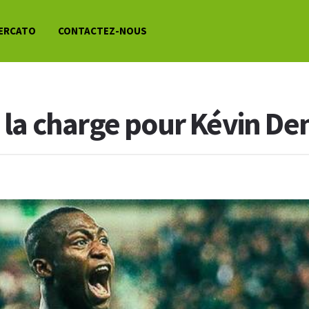
ERCATO
CONTACTEZ-NOUS
à la charge pour Kévin D