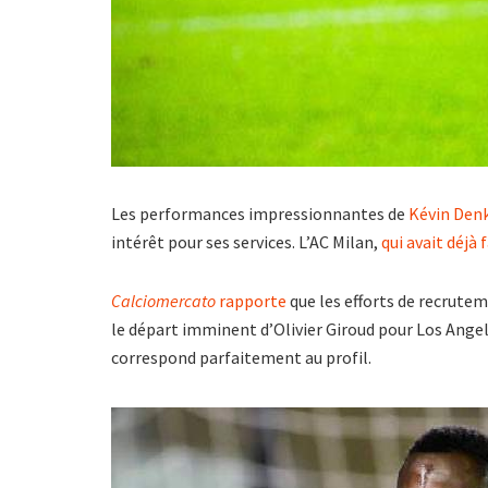
Les performances impressionnantes de
Kévin Den
intérêt pour ses services. L’AC Milan,
qui avait déjà
Calciomercato
rapporte
que les efforts de recrutem
le départ imminent d’Olivier Giroud pour Los Angel
correspond parfaitement au profil.