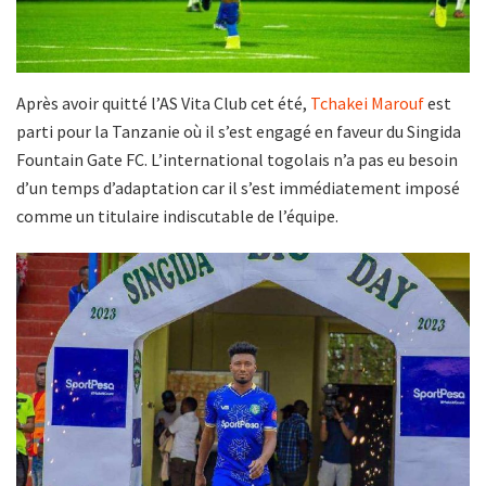
Après avoir quitté l’AS Vita Club cet été,
Tchakei Marouf
est
parti pour la Tanzanie où il s’est engagé en faveur du Singida
Fountain Gate FC. L’international togolais n’a pas eu besoin
d’un temps d’adaptation car il s’est immédiatement imposé
comme un titulaire indiscutable de l’équipe.