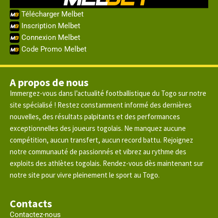
Télécharger Melbet
Inscription Melbet
Connexion Melbet
Code Promo Melbet
A propos de nous
Immergez-vous dans l’actualité footballistique du Togo sur notre
site spécialisé ! Restez constamment informé des dernières
nouvelles, des résultats palpitants et des performances
exceptionnelles des joueurs togolais. Ne manquez aucune
compétition, aucun transfert, aucun record battu. Rejoignez
notre communauté de passionnés et vibrez au rythme des
exploits des athlètes togolais. Rendez-vous dès maintenant sur
notre site pour vivre pleinement le sport au Togo.
Contacts
Contactez-nous