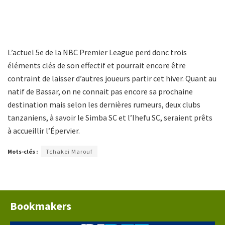
L’actuel 5e de la
NBC Premier League perd donc trois
éléments clés de son effectif et pourrait encore être
contraint de laisser d’autres joueurs partir cet hiver. Quant au
natif de
Bassar, on ne connait pas encore sa prochaine
destination mais selon les dernières rumeurs, deux clubs
tanzaniens, à savoir le Simba SC et l’Ihefu SC, seraient prêts
à accueillir l’Épervier.
Mots-clés :
Tchakei Marouf
Bookmakers