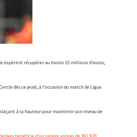
ois espèrent récupérer au moins 15 millions d’euros,
ercle dès ce jeudi, à l’occasion du match de Ligue
emplaçant à la hauteur pour maintenir son niveau de
Denkey bénéficie d’un salaire annuel de 361 920