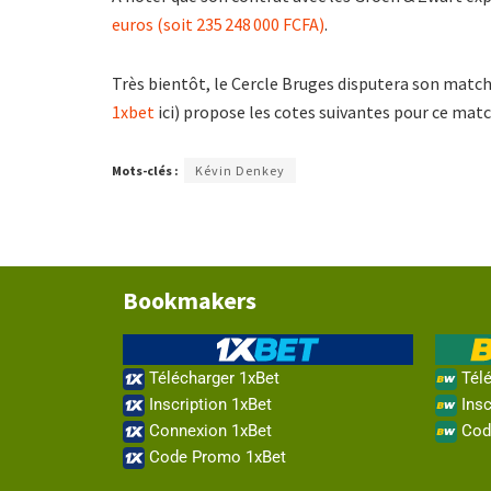
euros (soit 235 248 000 FCFA)
.
Très bientôt, le Cercle Bruges disputera son match
1xbet
ici) propose les cotes suivantes pour ce matc
Mots-clés :
Kévin Denkey
Bookmakers
Télécharger 1xBet
Télé
Inscription 1xBet
Insc
Connexion 1xBet
Cod
Code Promo 1xBet