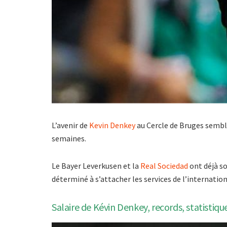
L’avenir de
Kevin Denkey
au Cercle de Bruges semble
semaines.
Le Bayer Leverkusen et la
Real Sociedad
ont déjà so
déterminé à s’attacher les services de l’internatio
Salaire de Kévin Denkey, records, statistiqu