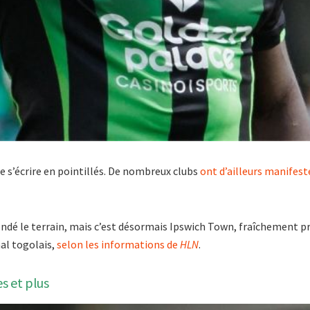
 s’écrire en pointillés. De nombreux clubs
ont d’ailleurs manifesté
ndé le terrain, mais c’est désormais Ipswich Town, fraîchement p
nal togolais,
selon les informations de
HLN
.
es et plus