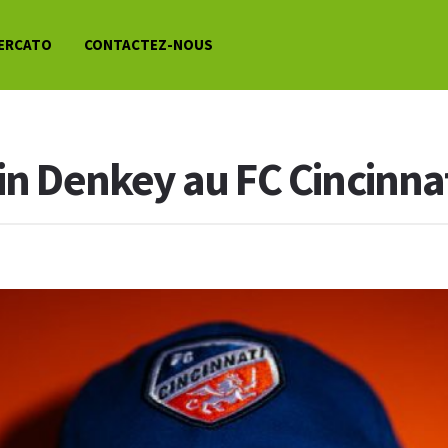
ERCATO
CONTACTEZ-NOUS
in Denkey au FC Cincinnati