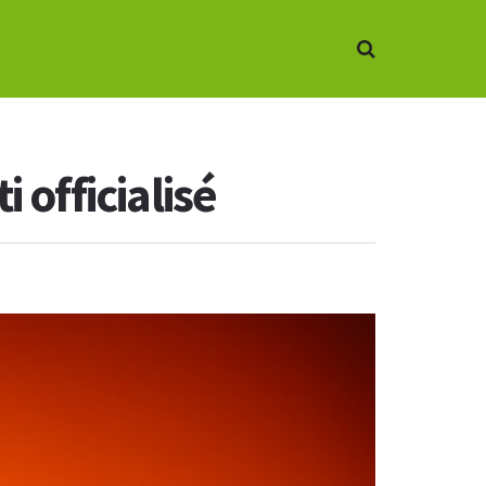
 officialisé