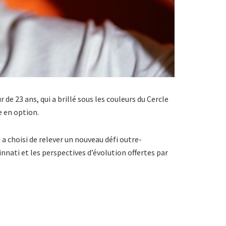
r de 23 ans, qui a brillé sous les couleurs du Cercle
e en option.
 a choisi de relever un nouveau défi outre-
innati et les perspectives d’évolution offertes par