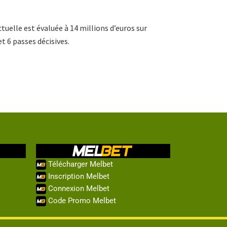
tuelle est évaluée à 14 millions d’euros sur
et 6 passes décisives.
Télécharger Melbet
Inscription Melbet
Connexion Melbet
Code Promo Melbet