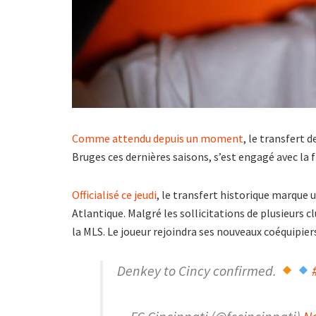
Comme attendu depuis un moment
, le transfert d
Bruges ces dernières saisons, s’est engagé avec la
Officialisé ce jeudi
, le transfert historique marque u
Atlantique. Malgré les sollicitations de plusieurs c
la MLS. Le joueur rejoindra ses nouveaux coéquipiers
Denkey to Cincy confirmed.