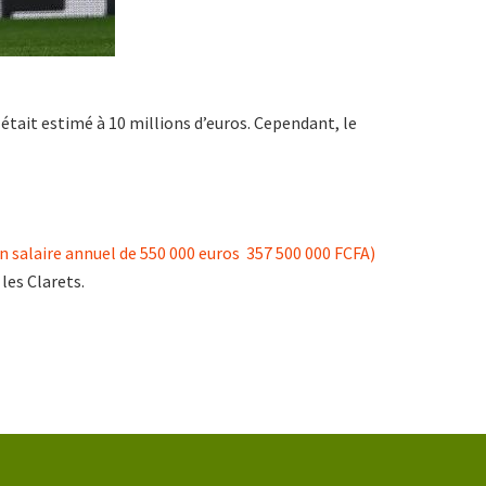
était estimé à 10 millions d’euros. Cependant, le
n salaire annuel de 550 000 euros 357 500 000 FCFA)
les Clarets.