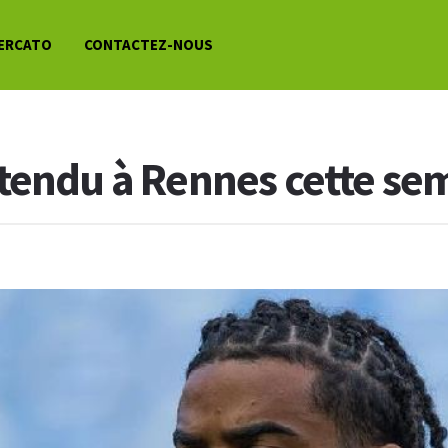
ERCATO
CONTACTEZ-NOUS
tendu à Rennes cette se