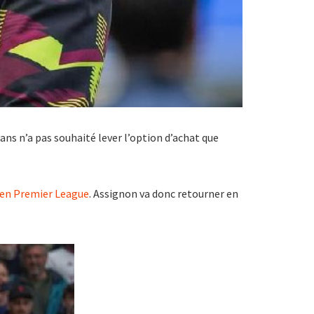
 ans n’a pas souhaité lever l’option d’achat que
y en Premier League
. Assignon va donc retourner en