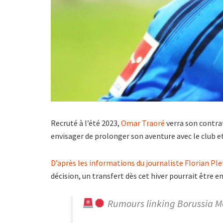
Recruté à l’été 2023,
Omar Traoré
verra son contra
envisager de prolonger son aventure avec le club e
D’après les informations du journaliste Florian Pl
décision, un transfert dès cet hiver pourrait être 
Rumours linking Borussia 