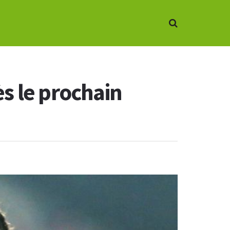
s le prochain