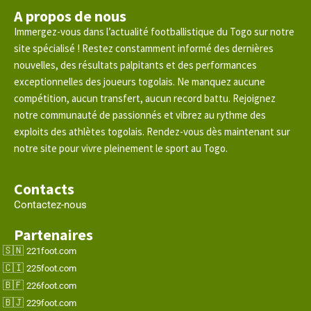
A propos de nous
Immergez-vous dans l’actualité footballistique du Togo sur notre
site spécialisé ! Restez constamment informé des dernières
nouvelles, des résultats palpitants et des performances
exceptionnelles des joueurs togolais. Ne manquez aucune
compétition, aucun transfert, aucun record battu. Rejoignez
notre communauté de passionnés et vibrez au rythme des
exploits des athlètes togolais. Rendez-vous dès maintenant sur
notre site pour vivre pleinement le sport au Togo.
Contacts
Contactez-nous
Partenaires
221foot.com
225foot.com
226foot.com
229foot.com