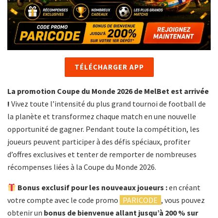
TÉLÉCHARGER APP
La promotion Coupe du Monde 2026 de MelBet est arrivée
!
Vivez toute l’intensité du plus grand tournoi de football de
la planète et transformez chaque match en une nouvelle
opportunité de gagner. Pendant toute la compétition, les
joueurs peuvent participer à des défis spéciaux, profiter
d’offres exclusives et tenter de remporter de nombreuses
récompenses liées à la Coupe du Monde 2026.
Bonus exclusif pour les nouveaux joueurs :
en créant
votre compte avec le code promo
PARICODE
, vous pouvez
obtenir un
bonus de bienvenue allant jusqu’à 200 % sur