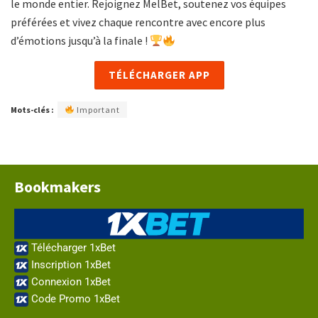
le monde entier. Rejoignez MelBet, soutenez vos équipes
préférées et vivez chaque rencontre avec encore plus
d’émotions jusqu’à la finale !
TÉLÉCHARGER APP
Mots-clés :
Important
Bookmakers
Télécharger 1xBet
Inscription 1xBet
Connexion 1xBet
Code Promo 1xBet