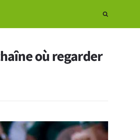
chaîne où regarder