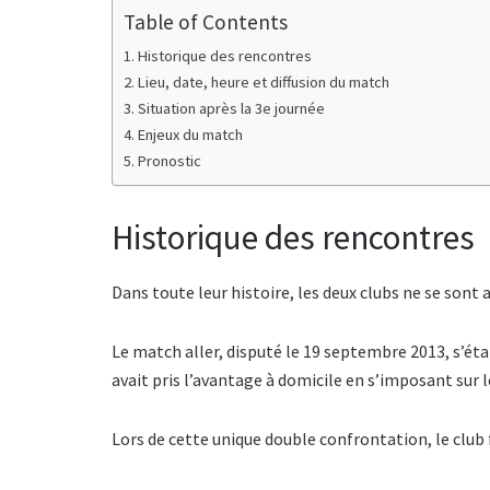
Table of Contents
Historique des rencontres
Lieu, date, heure et diffusion du match
Situation après la 3e journée
Enjeux du match
Pronostic
Historique des rencontres
Dans toute leur histoire, les deux clubs ne se sont 
Le match aller, disputé le 19 septembre 2013, s’étai
avait pris l’avantage à domicile en s’imposant sur l
Lors de cette unique double confrontation, le club 