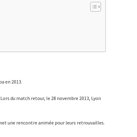
pa en 2013.
s. Lors du match retour, le 28 novembre 2013, Lyon
romet une rencontre animée pour leurs retrouvailles.