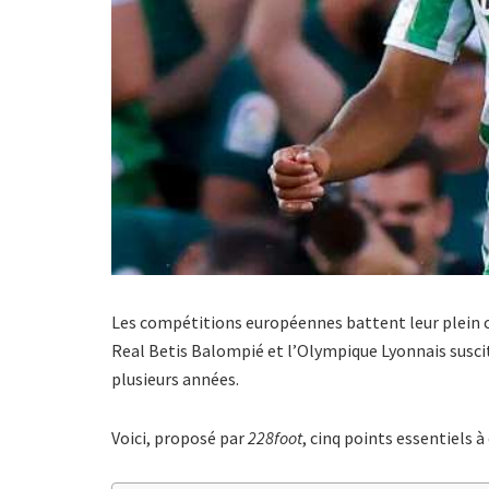
Les compétitions européennes battent leur plein ce
Real Betis Balompié et l’Olympique Lyonnais suscite
plusieurs années.
Voici, proposé par
228foot
, cinq points essentiels à