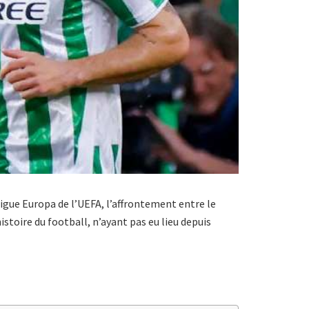
igue Europa de l’UEFA, l’affrontement entre le
stoire du football, n’ayant pas eu lieu depuis