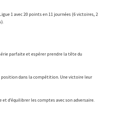
gue 1 avec 20 points en 11 journées (6 victoires, 2
).
série parfaite et espérer prendre la tête du
position dans la compétition. Une victoire leur
et d’équilibrer les comptes avec son adversaire.