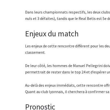
Dans leurs championnats respectifs, les deux clubs 
nuls et 3 défaites), tandis que le Real Betis est 5e d
Enjeux du match
Les enjeux de cette rencontre diffèrent pour les deu
classement.
De leur côté, les hommes de Manuel Pellegrini doiv
permettrait de rester dans le top 24 et d’espérer u
Au-delà des enjeux immédiats, cette rencontre offr
Quant au club lyonnais, il cherchera à confirmer sa
Pronostic