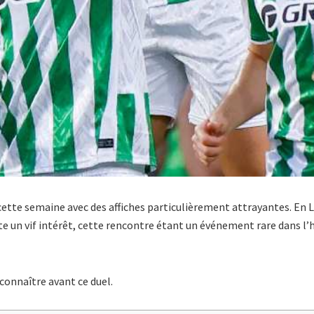
tte semaine avec des affiches particulièrement attrayantes. En L
 un vif intérêt, cette rencontre étant un événement rare dans l’hi
 connaître avant ce duel.