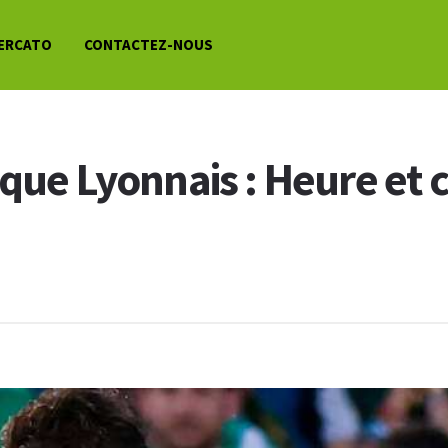
ERCATO
CONTACTEZ-NOUS
ique Lyonnais : Heure et 