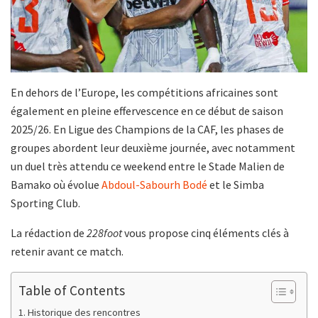
En dehors de l’Europe, les compétitions africaines sont
également en pleine effervescence en ce début de saison
2025/26. En Ligue des Champions de la CAF, les phases de
groupes abordent leur deuxième journée, avec notamment
un duel très attendu ce weekend entre le Stade Malien de
Bamako où évolue
Abdoul-Sabourh Bodé
et le Simba
Sporting Club.
La rédaction de
228foot
vous propose cinq éléments clés à
retenir avant ce match.
Table of Contents
Historique des rencontres