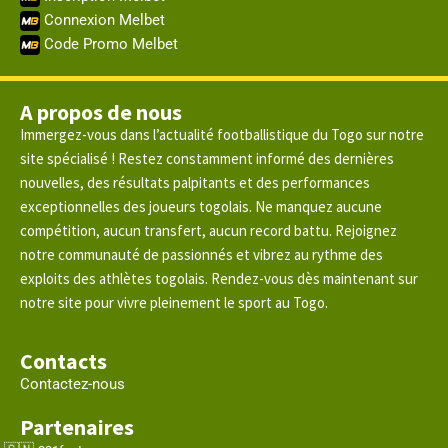
Connexion Melbet
Code Promo Melbet
A propos de nous
Immergez-vous dans l’actualité footballistique du Togo sur notre
site spécialisé ! Restez constamment informé des dernières
nouvelles, des résultats palpitants et des performances
exceptionnelles des joueurs togolais. Ne manquez aucune
compétition, aucun transfert, aucun record battu. Rejoignez
notre communauté de passionnés et vibrez au rythme des
exploits des athlètes togolais. Rendez-vous dès maintenant sur
notre site pour vivre pleinement le sport au Togo.
Contacts
Contactez-nous
Partenaires