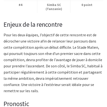
#4
Simba SC
0 point
(Tanzanie)
Enjeux de la rencontre
Pour les deux équipes, l’objectif de cette rencontre est de
décrocher une victoire afin de relancer leur parcours dans
cette compétition après un début difficile. Le Stade Malien,
qui poursuit toujours son rêve d’un premier sacre dans cette
compétition, devra profiter de l’avantage de jouer à domicile
pour prendre l’ascendant. De son côté, le Simba SC, habitué à
participer régulièrement à cette compétition et partageant
la même ambition, devra impérativement retrouver
confiance. Une victoire à l’extérieur serait idéale pour se
remettre sur les rails.
Pronostic