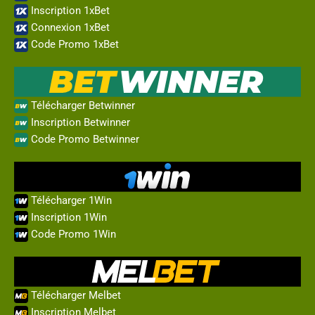
Inscription 1xBet
Connexion 1xBet
Code Promo 1xBet
Télécharger Betwinner
Inscription Betwinner
Code Promo Betwinner
Télécharger 1Win
Inscription 1Win
Code Promo 1Win
Télécharger Melbet
Inscription Melbet