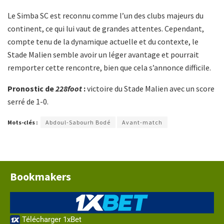
Le Simba SC est reconnu comme l’un des clubs majeurs du
continent, ce qui lui vaut de grandes attentes. Cependant,
compte tenu de la dynamique actuelle et du contexte, le
Stade Malien semble avoir un léger avantage et pourrait
remporter cette rencontre, bien que cela s’annonce difficile.
Pronostic de
228foot
:
victoire du Stade Malien avec un score
serré de 1-0.
Mots-clés :
Abdoul-Sabourh Bodé
Avant-match
Bookmakers
Télécharger 1xBet