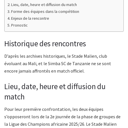
Lieu, date, heure et diffusion du match
Forme des équipes dans la compétition
Enjeux de la rencontre
Pronostic
Historique des rencontres
D’après les archives historiques, le Stade Malien, club
évoluant au Mali, et le Simba SC de Tanzanie ne se sont
encore jamais affrontés en match officiel.
Lieu, date, heure et diffusion du
match
Pour leur première confrontation, les deux équipes
s’opposeront lors de la 2e journée de la phase de groupes de
la Ligue des Champions africaine 2025/26. Le Stade Malien