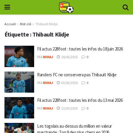
Accueil
Mot-clé
Thibault Klidje
Étiquette :
Thibault Klidje
Fil actus 228foot : toutes les infos du 18 juin 2026
PAR
MIHAJ
18/06/2026
0
Randers FC ne conservera pas Thibault Klidje
PAR
MIHAJ
03/06/2026
0
Fil actus 228foot : toutes les infos du 13 mai 2026
PAR
MIHAJ
13/05/2026
0
Les togolais au-dessus du million en valeur
marchande : Top 9 des plus chers en 2026