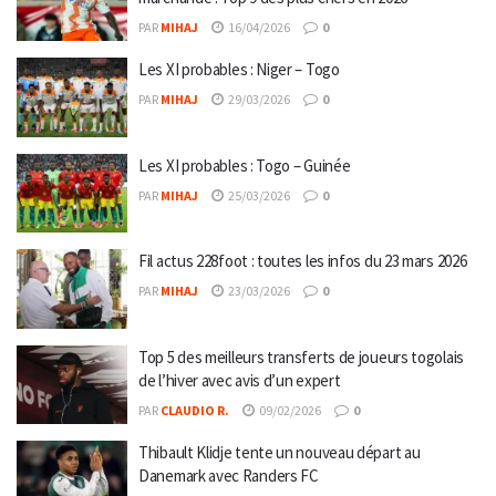
PAR
MIHAJ
16/04/2026
0
Les XI probables : Niger – Togo
PAR
MIHAJ
29/03/2026
0
Les XI probables : Togo – Guinée
PAR
MIHAJ
25/03/2026
0
Fil actus 228foot : toutes les infos du 23 mars 2026
PAR
MIHAJ
23/03/2026
0
Top 5 des meilleurs transferts de joueurs togolais
de l’hiver avec avis d’un expert
PAR
CLAUDIO R.
09/02/2026
0
Thibault Klidje tente un nouveau départ au
Danemark avec Randers FC