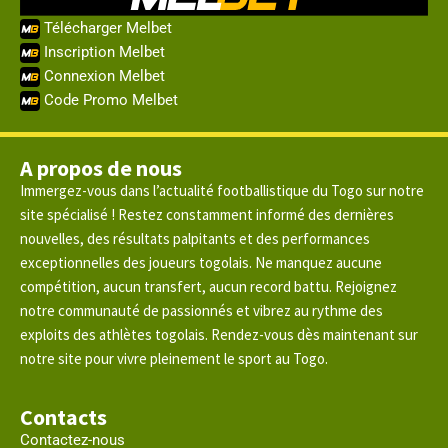
Télécharger Melbet
Inscription Melbet
Connexion Melbet
Code Promo Melbet
A propos de nous
Immergez-vous dans l’actualité footballistique du Togo sur notre
site spécialisé ! Restez constamment informé des dernières
nouvelles, des résultats palpitants et des performances
exceptionnelles des joueurs togolais. Ne manquez aucune
compétition, aucun transfert, aucun record battu. Rejoignez
notre communauté de passionnés et vibrez au rythme des
exploits des athlètes togolais. Rendez-vous dès maintenant sur
notre site pour vivre pleinement le sport au Togo.
Contacts
Contactez-nous