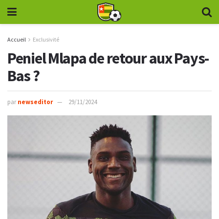
Accueil
Exclusivité
Peniel Mlapa de retour aux Pays-
Bas ?
par
newseditor
29/11/2024